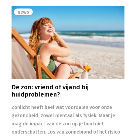
news
De zon: vriend of vijand bij
huidproblemen?
Zonlicht heeft heel wat voordelen voor onze
gezondheid, zowel mentaal als fysiek. Maar je
mag de impact van de zon op je huid niet
onderschatten. Los van zonnebrand of het risico