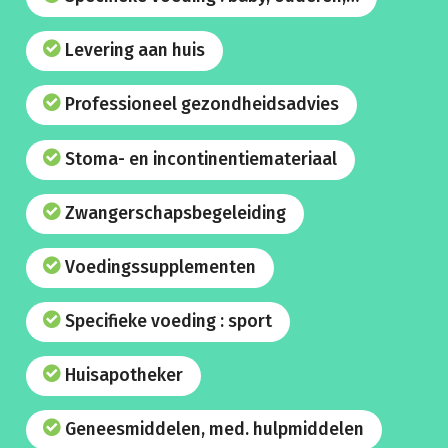
Levering aan huis
Professioneel gezondheidsadvies
Stoma- en incontinentiemateriaal
Zwangerschapsbegeleiding
Voedingssupplementen
Specifieke voeding : sport
Huisapotheker
Geneesmiddelen, med. hulpmiddelen