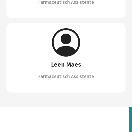
Farmaceutisch Assistente
Leen Maes
Farmaceutisch Assistente