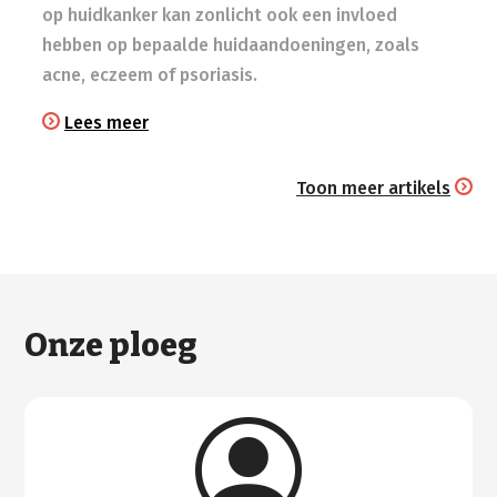
op huidkanker kan zonlicht ook een invloed
hebben op bepaalde huidaandoeningen, zoals
acne, eczeem of psoriasis.
Lees meer
Toon meer artikels
Onze ploeg