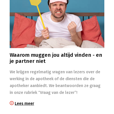
Waarom muggen jou altijd vinden - en
je partner niet
We krijgen regelmatig vragen van lezers over de
werking in de apotheek of de diensten die de
apotheker aanbiedt. We beantwoorden ze graag
in onze rubriek “Vraag van de lezer”!
Lees meer