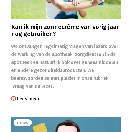
Kan ik mijn zonnecrème van vorig jaar
nog gebruiken?
We ontvangen regelmatig vragen van lezers over
de werking van de apotheek, zorgdiensten in de
apotheek en natuurlijk ook over geneesmiddelen
en andere gezondheidsproducten. We
beantwoorden ze met plezier in onze rubriek
‘Vraag van de lezer’.
Lees meer
news