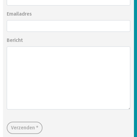
Emailadres
Bericht
Verzenden *