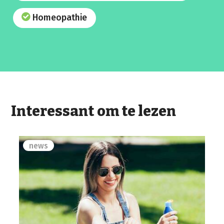
Homeopathie
Interessant om te lezen
news